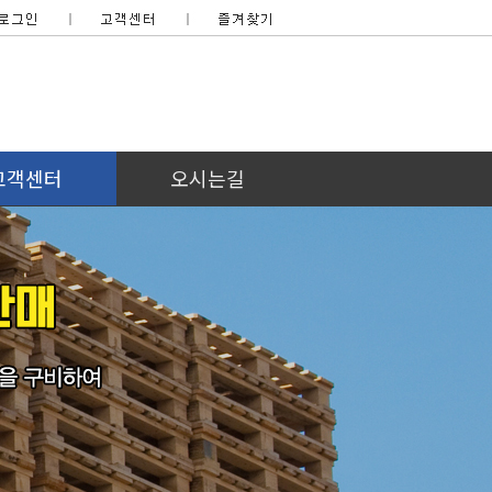
고객센터
오시는길