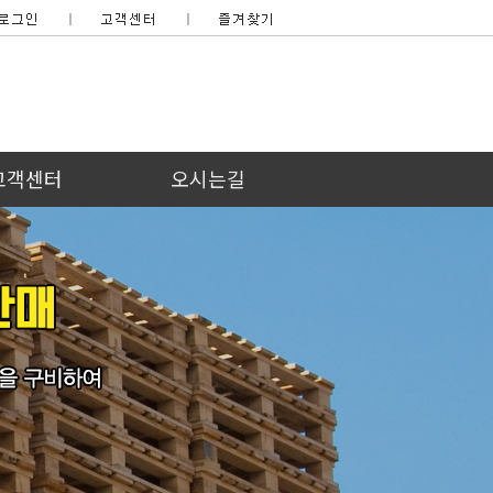
고객센터
오시는길